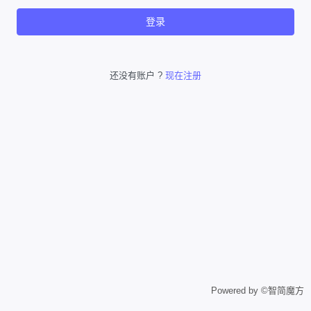
登录
还没有账户 ?
现在注册
Powered by ©智简魔方