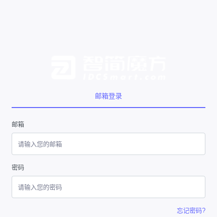
邮箱登录
邮箱
密码
忘记密码?