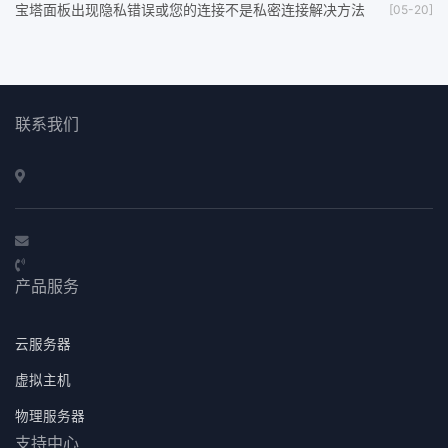
宝塔面板出现隐私错误或您的连接不是私密连接解决方法
[05-20]
联系我们
产品服务
云服务器
虚拟主机
物理服务器
支持中心