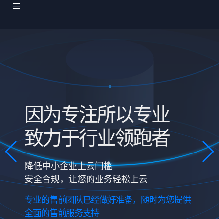
因为专注所以专业
致力于行业领跑者
降低中小企业上云门槛
安全合规，让您的业务轻松上云
专业的售前团队已经做好准备，随时为您提供
全面的售前服务支持