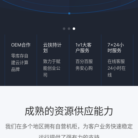
OEM合作
云扶持计
1v1大客
7x24小
划
户服务
时服务
零库存自
致力于赋
百分百服
在线客服
建云计算
能创业公
务安心购
24小时在
品牌
司
线
成熟的资源供应能力
我们在多个地区拥有自营机柜，为客户业务快速稳定
运行提供了强有力的支持